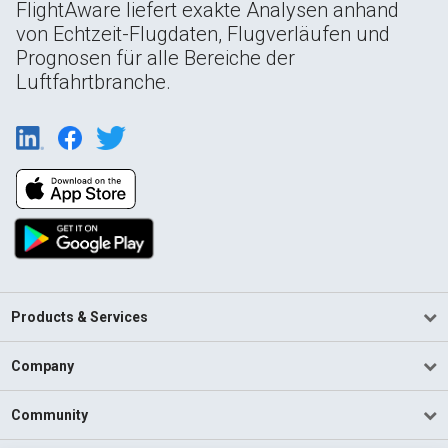
FlightAware liefert exakte Analysen anhand
von Echtzeit-Flugdaten, Flugverläufen und
Prognosen für alle Bereiche der
Luftfahrtbranche.
Products & Services
Company
Community