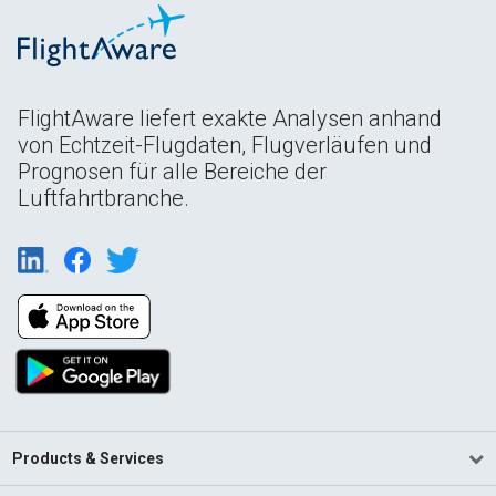
FlightAware liefert exakte Analysen anhand
von Echtzeit-Flugdaten, Flugverläufen und
Prognosen für alle Bereiche der
Luftfahrtbranche.
Products & Services