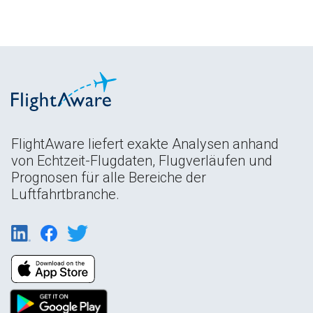
FlightAware liefert exakte Analysen anhand
von Echtzeit-Flugdaten, Flugverläufen und
Prognosen für alle Bereiche der
Luftfahrtbranche.