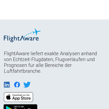
FlightAware liefert exakte Analysen anhand
von Echtzeit-Flugdaten, Flugverläufen und
Prognosen für alle Bereiche der
Luftfahrtbranche.