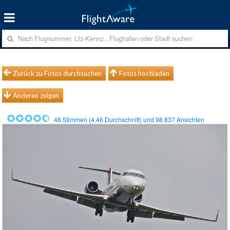
Zurück zu Fotos durchsuchen
Fotos hochladen
Anderen zeigen
46
Stimmen (
4.46
Durchschnitt) und
98.837
Ansichten