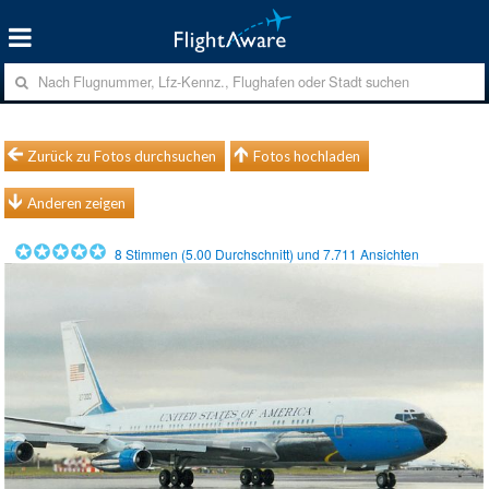
Zurück zu Fotos durchsuchen
Fotos hochladen
Anderen zeigen
8
Stimmen (
5.00
Durchschnitt) und
7.711
Ansichten