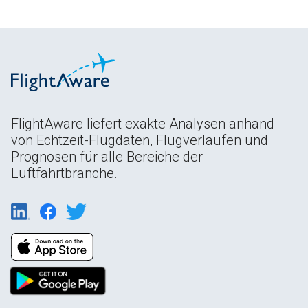
FlightAware liefert exakte Analysen anhand
von Echtzeit-Flugdaten, Flugverläufen und
Prognosen für alle Bereiche der
Luftfahrtbranche.