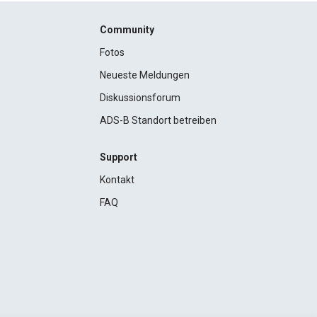
Community
Fotos
Neueste Meldungen
Diskussionsforum
ADS-B Standort betreiben
Support
Kontakt
FAQ