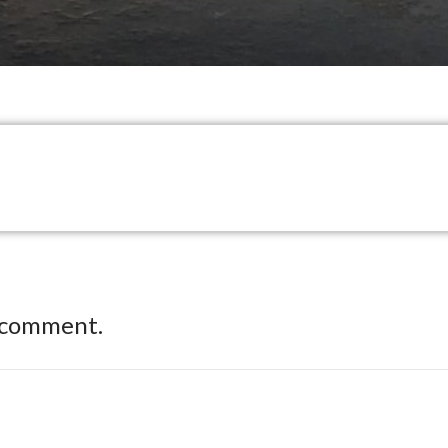
 comment.