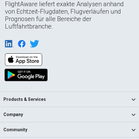
FlightAware liefert exakte Analysen anhand
von Echtzeit-Flugdaten, Flugverläufen und
Prognosen für alle Bereiche der
Luftfahrtbranche.
Products & Services
Company
Community