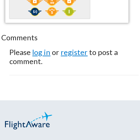
Comments
Please
log in
or
register
to post a
comment.