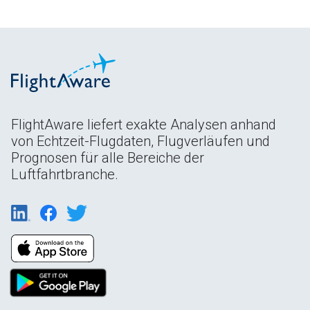
FlightAware liefert exakte Analysen anhand
von Echtzeit-Flugdaten, Flugverläufen und
Prognosen für alle Bereiche der
Luftfahrtbranche.