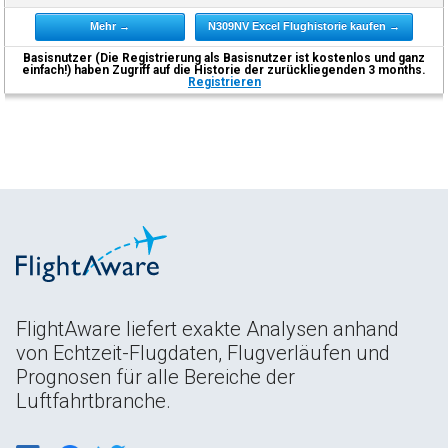
Mehr →
N309NV Excel Flughistorie kaufen →
Basisnutzer (Die Registrierung als Basisnutzer ist kostenlos und ganz
einfach!) haben Zugriff auf die Historie der zurückliegenden 3 months.
Registrieren
FlightAware liefert exakte Analysen anhand
von Echtzeit-Flugdaten, Flugverläufen und
Prognosen für alle Bereiche der
Luftfahrtbranche.