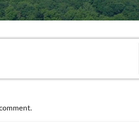
 comment.