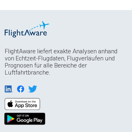
FlightAware liefert exakte Analysen anhand
von Echtzeit-Flugdaten, Flugverläufen und
Prognosen für alle Bereiche der
Luftfahrtbranche.