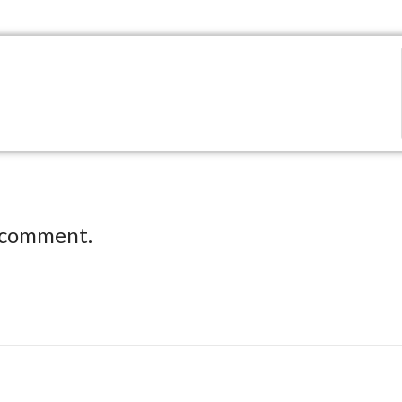
 comment.