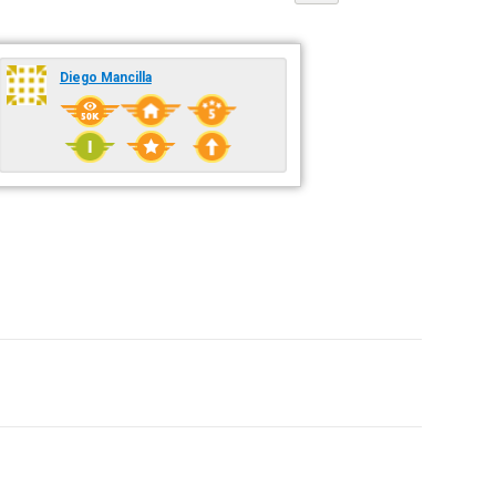
Diego Mancilla