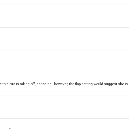
 this bird is taking off, departing - however, the flap setting would suggest she is