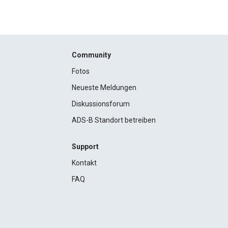
Community
Fotos
Neueste Meldungen
Diskussionsforum
ADS-B Standort betreiben
Support
Kontakt
FAQ