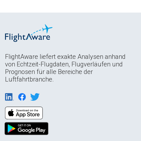
FlightAware liefert exakte Analysen anhand
von Echtzeit-Flugdaten, Flugverläufen und
Prognosen für alle Bereiche der
Luftfahrtbranche.