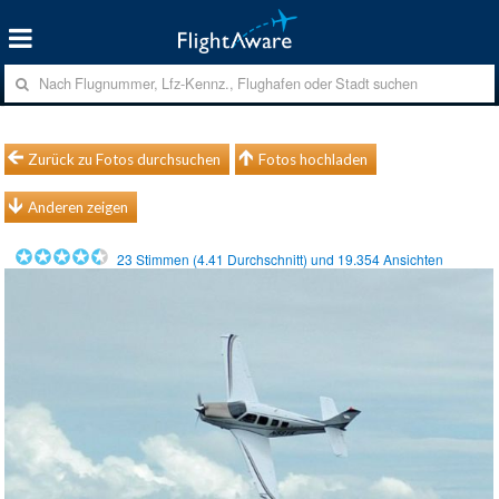
Zurück zu Fotos durchsuchen
Fotos hochladen
Anderen zeigen
23
Stimmen (
4.41
Durchschnitt) und
19.354
Ansichten