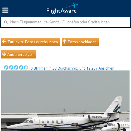
Zurück zu Fotos durchsuchen
Fotos hochladen
Anderen zeigen
6
Stimmen (
4.33
Durchschnitt) und
12.267
Ansichten