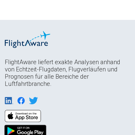
FlightAware liefert exakte Analysen anhand
von Echtzeit-Flugdaten, Flugverläufen und
Prognosen für alle Bereiche der
Luftfahrtbranche.