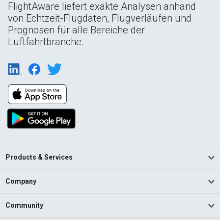
FlightAware liefert exakte Analysen anhand
von Echtzeit-Flugdaten, Flugverläufen und
Prognosen für alle Bereiche der
Luftfahrtbranche.
Products & Services
Company
Community