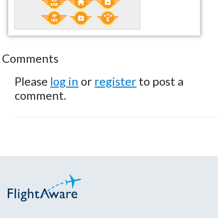
Comments
Please
log in
or
register
to post a
comment.