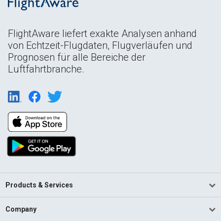
FlightAware liefert exakte Analysen anhand
von Echtzeit-Flugdaten, Flugverläufen und
Prognosen für alle Bereiche der
Luftfahrtbranche.
Products & Services
Company