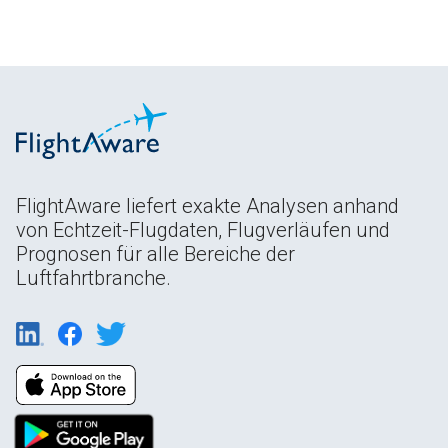
FlightAware liefert exakte Analysen anhand
von Echtzeit-Flugdaten, Flugverläufen und
Prognosen für alle Bereiche der
Luftfahrtbranche.