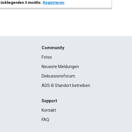
 zurückliegenden 3 months.
Registrieren
Community
Fotos
Neueste Meldungen
Diskussionsforum
ADS-B Standort betreiben
Support
Kontakt
FAQ