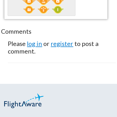
Comments
Please
log in
or
register
to post a
comment.