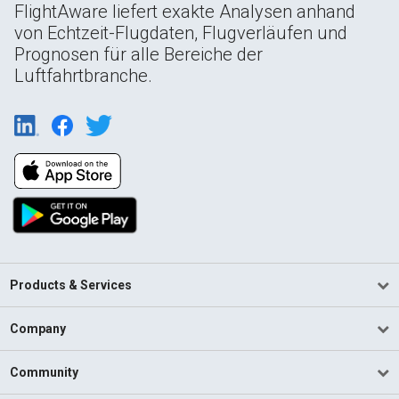
FlightAware liefert exakte Analysen anhand
von Echtzeit-Flugdaten, Flugverläufen und
Prognosen für alle Bereiche der
Luftfahrtbranche.
Products & Services
Company
Community