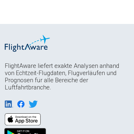
FlightAware liefert exakte Analysen anhand
von Echtzeit-Flugdaten, Flugverläufen und
Prognosen für alle Bereiche der
Luftfahrtbranche.