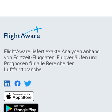
FlightAware liefert exakte Analysen anhand
von Echtzeit-Flugdaten, Flugverläufen und
Prognosen für alle Bereiche der
Luftfahrtbranche.