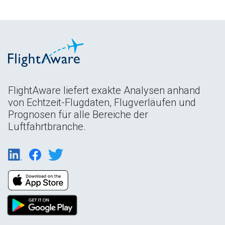
FlightAware liefert exakte Analysen anhand
von Echtzeit-Flugdaten, Flugverläufen und
Prognosen für alle Bereiche der
Luftfahrtbranche.