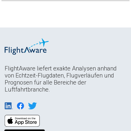
FlightAware liefert exakte Analysen anhand
von Echtzeit-Flugdaten, Flugverläufen und
Prognosen für alle Bereiche der
Luftfahrtbranche.