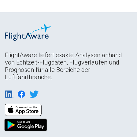
FlightAware liefert exakte Analysen anhand
von Echtzeit-Flugdaten, Flugverläufen und
Prognosen für alle Bereiche der
Luftfahrtbranche.