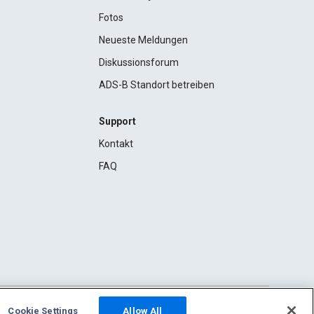
Fotos
Neueste Meldungen
Diskussionsforum
ADS-B Standort betreiben
Support
Kontakt
FAQ
Cookie Settings
Allow All