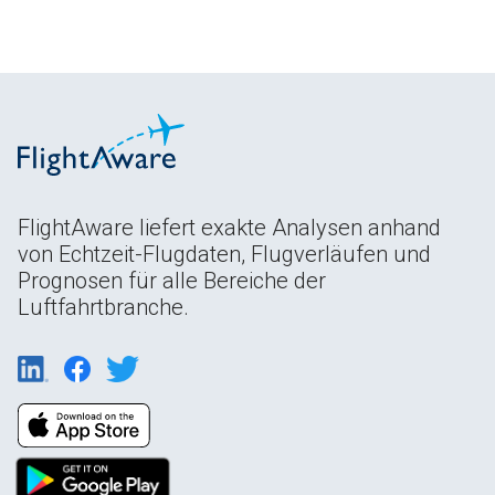
FlightAware liefert exakte Analysen anhand
von Echtzeit-Flugdaten, Flugverläufen und
Prognosen für alle Bereiche der
Luftfahrtbranche.