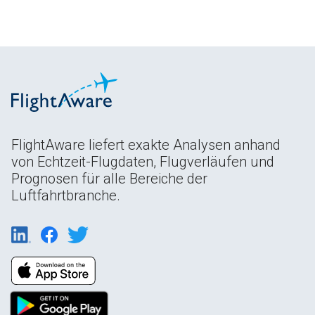
FlightAware liefert exakte Analysen anhand
von Echtzeit-Flugdaten, Flugverläufen und
Prognosen für alle Bereiche der
Luftfahrtbranche.