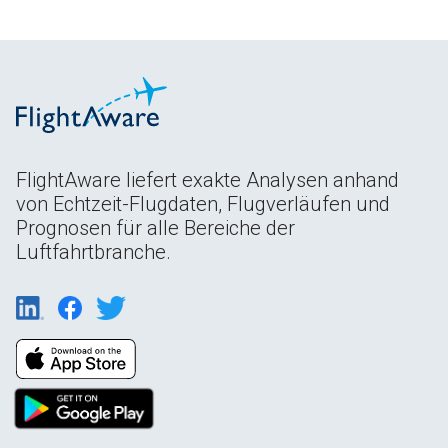
FlightAware liefert exakte Analysen anhand
von Echtzeit-Flugdaten, Flugverläufen und
Prognosen für alle Bereiche der
Luftfahrtbranche.