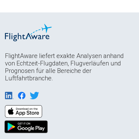
FlightAware liefert exakte Analysen anhand
von Echtzeit-Flugdaten, Flugverläufen und
Prognosen für alle Bereiche der
Luftfahrtbranche.