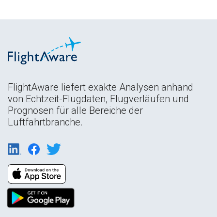
FlightAware liefert exakte Analysen anhand
von Echtzeit-Flugdaten, Flugverläufen und
Prognosen für alle Bereiche der
Luftfahrtbranche.