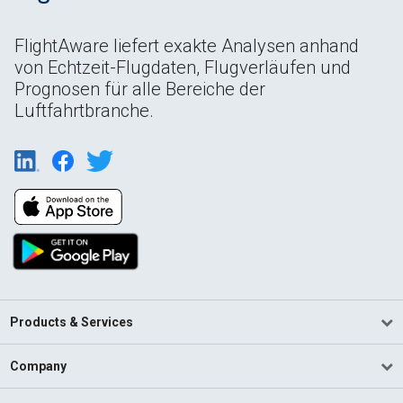
FlightAware liefert exakte Analysen anhand
von Echtzeit-Flugdaten, Flugverläufen und
Prognosen für alle Bereiche der
Luftfahrtbranche.
Products & Services
Company