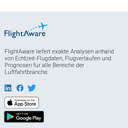
FlightAware liefert exakte Analysen anhand
von Echtzeit-Flugdaten, Flugverläufen und
Prognosen für alle Bereiche der
Luftfahrtbranche.