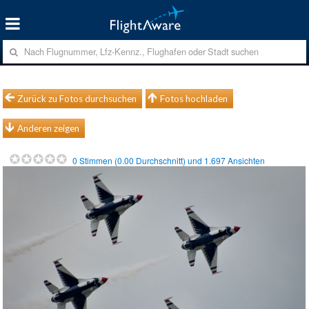
Zurück zu Fotos durchsuchen
Fotos hochladen
Anderen zeigen
0
Stimmen (
0.00
Durchschnitt) und
1.697
Ansichten