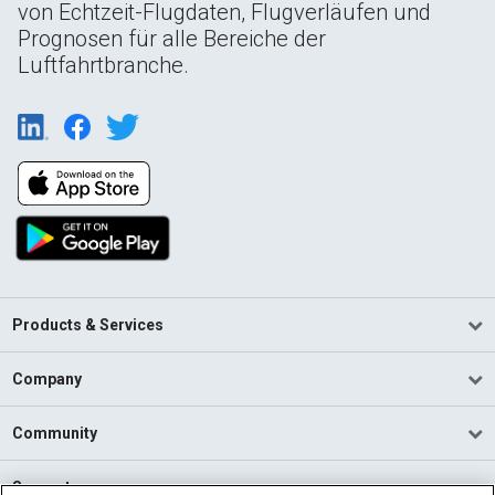
von Echtzeit-Flugdaten, Flugverläufen und
Prognosen für alle Bereiche der
Luftfahrtbranche.
Products & Services
Company
Community
Support