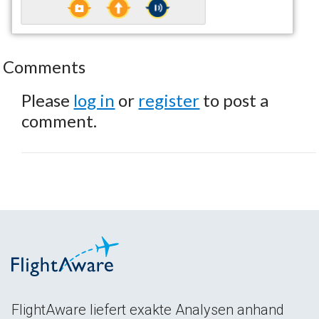
Comments
Please
log in
or
register
to post a
comment.
FlightAware liefert exakte Analysen anhand