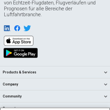
von Echtzeit-Flugdaten, Flugverläufen und
Prognosen für alle Bereiche der
Luftfahrtbranche.
Products & Services
Company
Community
Support