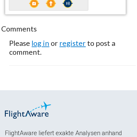
Comments
Please
log in
or
register
to post a
comment.
FlightAware liefert exakte Analysen anhand