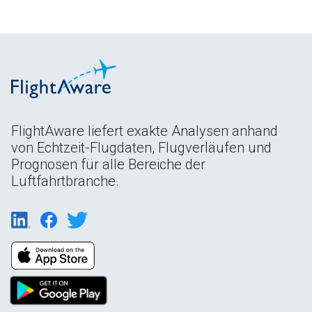
FlightAware liefert exakte Analysen anhand
von Echtzeit-Flugdaten, Flugverläufen und
Prognosen für alle Bereiche der
Luftfahrtbranche.