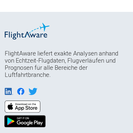
FlightAware liefert exakte Analysen anhand
von Echtzeit-Flugdaten, Flugverläufen und
Prognosen für alle Bereiche der
Luftfahrtbranche.