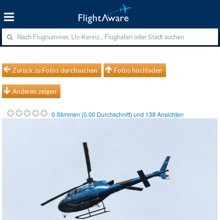
Zurück zu Fotos durchsuchen
Fotos hochladen
Anderen zeigen
0
Stimmen (
0.00
Durchschnitt) und
138
Ansichten