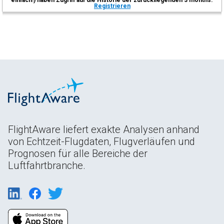
Registrieren
FlightAware liefert exakte Analysen anhand
von Echtzeit-Flugdaten, Flugverläufen und
Prognosen für alle Bereiche der
Luftfahrtbranche.