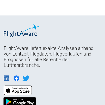
FlightAware liefert exakte Analysen anhand
von Echtzeit-Flugdaten, Flugverläufen und
Prognosen für alle Bereiche der
Luftfahrtbranche.