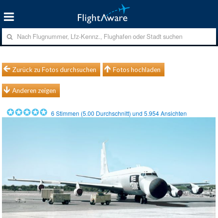
Zurück zu Fotos durchsuchen
Fotos hochladen
Anderen zeigen
6
Stimmen (
5.00
Durchschnitt) und
5.954
Ansichten