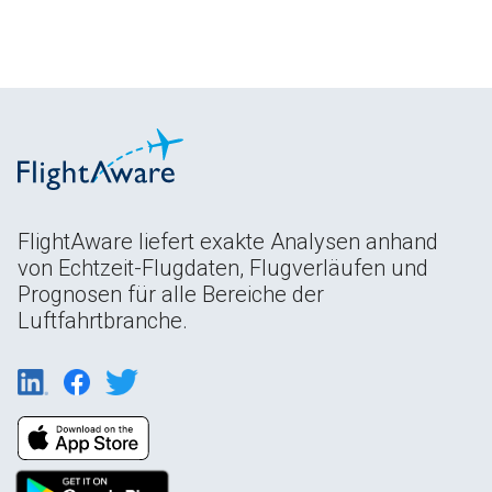
FlightAware liefert exakte Analysen anhand
von Echtzeit-Flugdaten, Flugverläufen und
Prognosen für alle Bereiche der
Luftfahrtbranche.