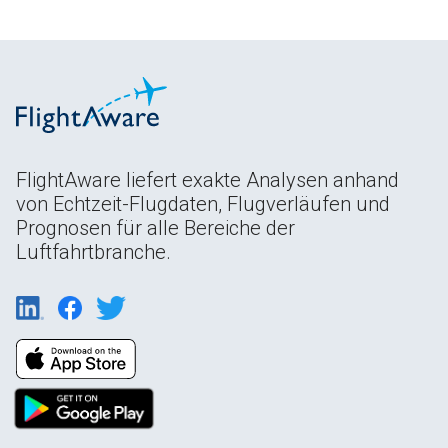
FlightAware liefert exakte Analysen anhand
von Echtzeit-Flugdaten, Flugverläufen und
Prognosen für alle Bereiche der
Luftfahrtbranche.