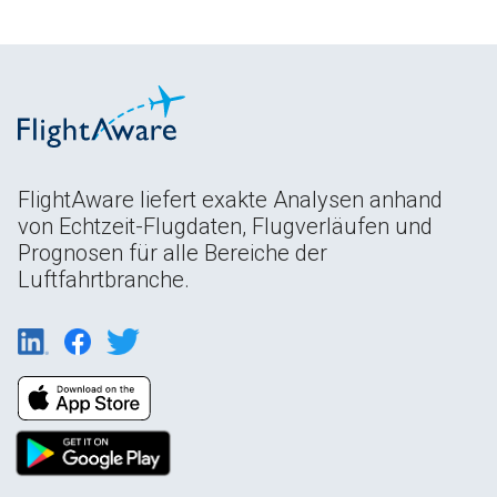
FlightAware liefert exakte Analysen anhand
von Echtzeit-Flugdaten, Flugverläufen und
Prognosen für alle Bereiche der
Luftfahrtbranche.