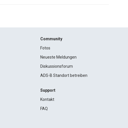
Community
Fotos
Neueste Meldungen
Diskussionsforum
ADS-B Standort betreiben
Support
Kontakt
FAQ