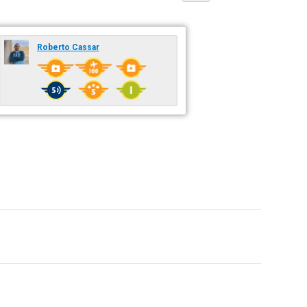
Roberto Cassar