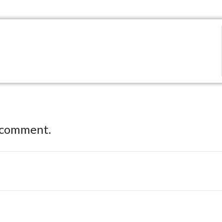
 comment.