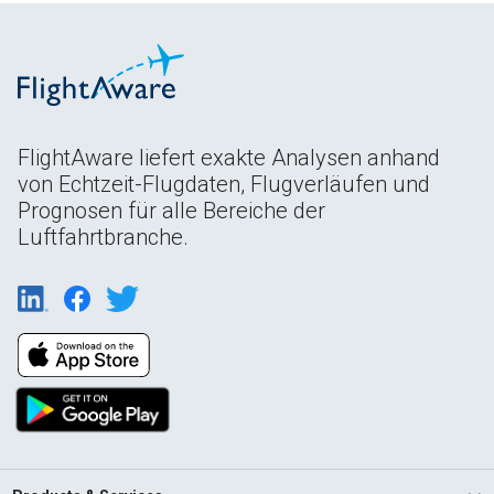
FlightAware liefert exakte Analysen anhand
von Echtzeit-Flugdaten, Flugverläufen und
Prognosen für alle Bereiche der
Luftfahrtbranche.