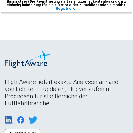
Basisnutzer (Die Registrierung als Basisnutzer ist kostenlos und ganz
einfach!) haben Zugriff auf die Historie der zurückliegenden 3 months.
Registrieren
FlightAware liefert exakte Analysen anhand
von Echtzeit-Flugdaten, Flugverläufen und
Prognosen für alle Bereiche der
Luftfahrtbranche.