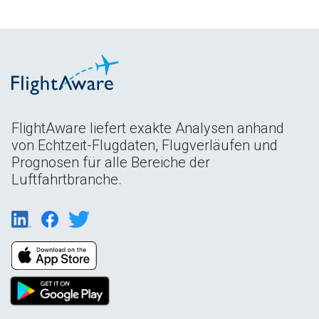
FlightAware liefert exakte Analysen anhand
von Echtzeit-Flugdaten, Flugverläufen und
Prognosen für alle Bereiche der
Luftfahrtbranche.