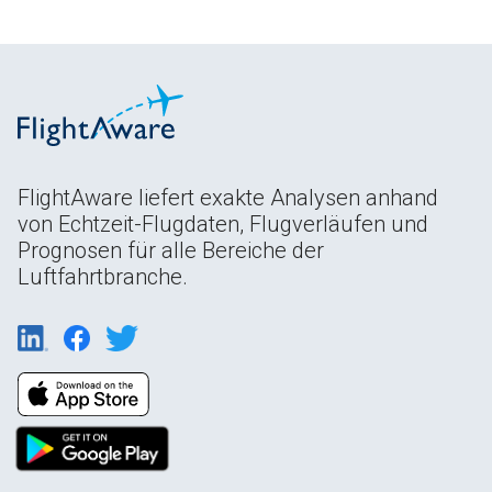
FlightAware liefert exakte Analysen anhand
von Echtzeit-Flugdaten, Flugverläufen und
Prognosen für alle Bereiche der
Luftfahrtbranche.