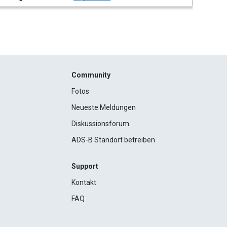
Community
Fotos
Neueste Meldungen
Diskussionsforum
ADS-B Standort betreiben
Support
Kontakt
FAQ