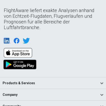
FlightAware liefert exakte Analysen anhand
von Echtzeit-Flugdaten, Flugverläufen und
Prognosen für alle Bereiche der
Luftfahrtbranche.
Products & Services
Company