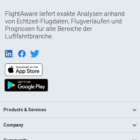
FlightAware liefert exakte Analysen anhand
von Echtzeit-Flugdaten, Flugverläufen und
Prognosen für alle Bereiche der
Luftfahrtbranche.
Products & Services
Company